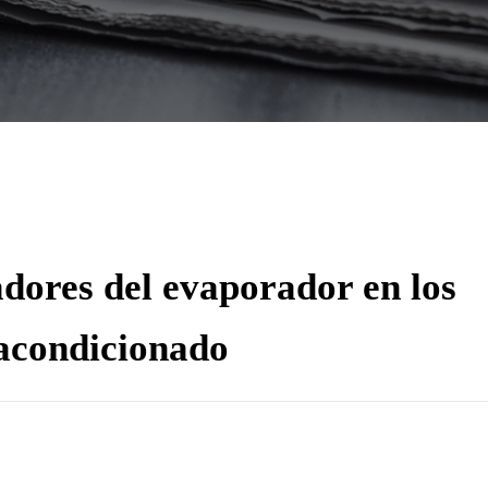
ladores del evaporador en los
 acondicionado