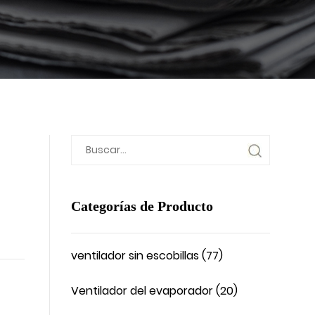
Categorías de Producto
ventilador sin escobillas (77)
Ventilador del evaporador (20)