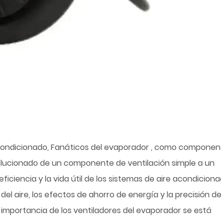
acondicionado,
Fanáticos del evaporador
, como componen
volucionado de un componente de ventilación simple a un
ficiencia y la vida útil de los sistemas de aire acondiciona
l aire, los efectos de ahorro de energía y la precisión de
importancia de los ventiladores del evaporador se está