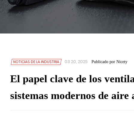
03 20, 2025
NOTICIAS DE LA INDUSTRIA
Publicado por Nicety
El papel clave de los venti
sistemas modernos de aire