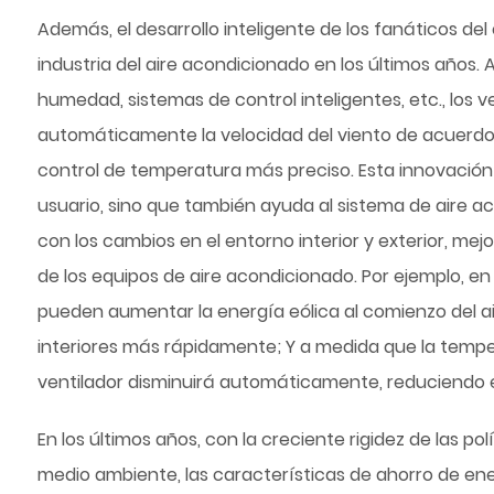
Además, el desarrollo inteligente de los fanáticos d
industria del aire acondicionado en los últimos años.
humedad, sistemas de control inteligentes, etc., los
automáticamente la velocidad del viento de acuerdo 
control de temperatura más preciso. Esta innovación 
usuario, sino que también ayuda al sistema de aire 
con los cambios en el entorno interior y exterior, me
de los equipos de aire acondicionado. Por ejemplo, en
pueden aumentar la energía eólica al comienzo del 
interiores más rápidamente; Y a medida que la temper
ventilador disminuirá automáticamente, reduciendo el
En los últimos años, con la creciente rigidez de las p
medio ambiente, las características de ahorro de ene