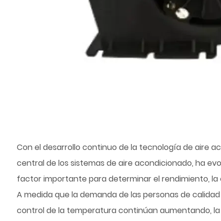
Con el desarrollo continuo de la tecnología de aire 
central de los sistemas de aire acondicionado, ha e
factor importante para determinar el rendimiento, la e
A medida que la demanda de las personas de calidad de
control de la temperatura continúan aumentando, la 