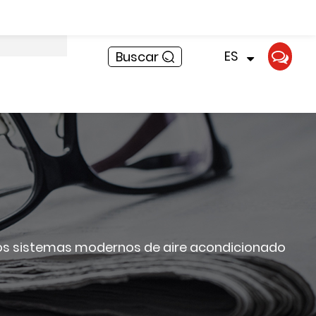
Noticias
ES
Buscar
n los sistemas modernos de aire acondicionado