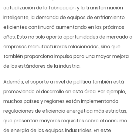
actualización de la fabricación y la transformación
inteligente, la demanda de equipos de enfriamiento
eficientes continuará aumentando en los próximos
años. Esto no solo aporta oportunidades de mercado a
empresas manufactureras relacionadas, sino que
también proporciona impulso para una mayor mejora
de los estándares de la industria.
Además, el soporte a nivel de política también está
promoviendo el desarrollo en esta área. Por ejemplo,
muchos países y regiones están implementando
regulaciones de eficiencia energética más estrictas,
que presentan mayores requisitos sobre el consumo
de energía de los equipos industriales. En este