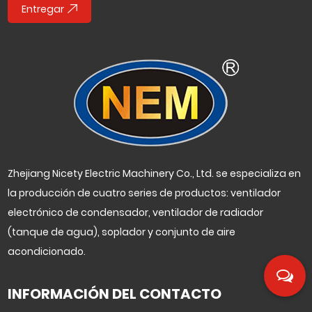
Entregar
Zhejiang Nicety Electric Machinery Co., Ltd. se especializa en
la producción de cuatro series de productos: ventilador
electrónico de condensador, ventilador de radiador
(tanque de agua), soplador y conjunto de aire
acondicionado.
INFORMACIÓN DEL CONTACTO