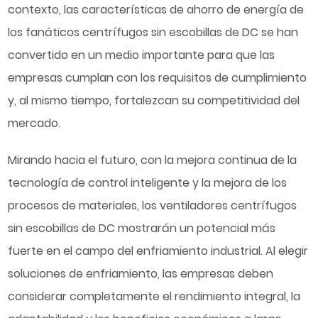
contexto, las características de ahorro de energía de
los fanáticos centrífugos sin escobillas de DC se han
convertido en un medio importante para que las
empresas cumplan con los requisitos de cumplimiento
y, al mismo tiempo, fortalezcan su competitividad del
mercado.
Mirando hacia el futuro, con la mejora continua de la
tecnología de control inteligente y la mejora de los
procesos de materiales, los ventiladores centrífugos
sin escobillas de DC mostrarán un potencial más
fuerte en el campo del enfriamiento industrial. Al elegir
soluciones de enfriamiento, las empresas deben
considerar completamente el rendimiento integral, la