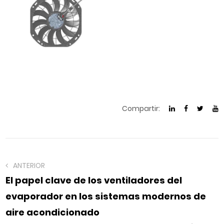
Compartir:
ANTERIOR
El papel clave de los ventiladores del
evaporador en los sistemas modernos de
aire acondicionado