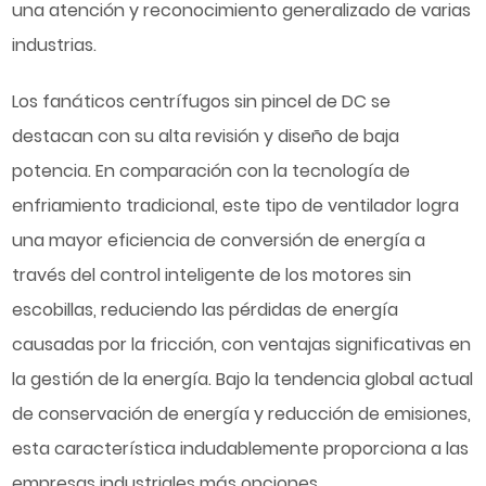
una atención y reconocimiento generalizado de varias
industrias.
Los fanáticos centrífugos sin pincel de DC se
destacan con su alta revisión y diseño de baja
potencia. En comparación con la tecnología de
enfriamiento tradicional, este tipo de ventilador logra
una mayor eficiencia de conversión de energía a
través del control inteligente de los motores sin
escobillas, reduciendo las pérdidas de energía
causadas por la fricción, con ventajas significativas en
la gestión de la energía. Bajo la tendencia global actual
de conservación de energía y reducción de emisiones,
esta característica indudablemente proporciona a las
empresas industriales más opciones.