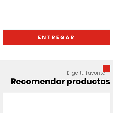
Elige tu favorito
Recomendar productos