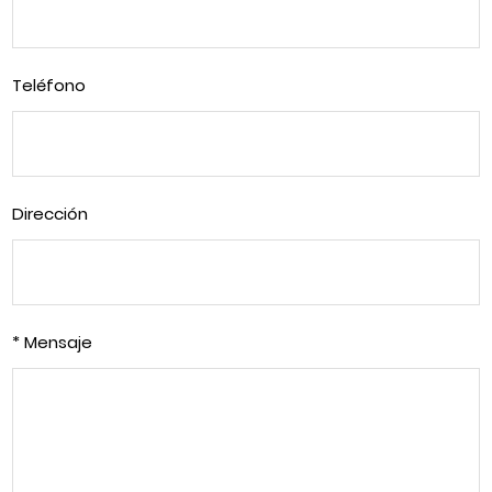
Teléfono
Dirección
* Mensaje