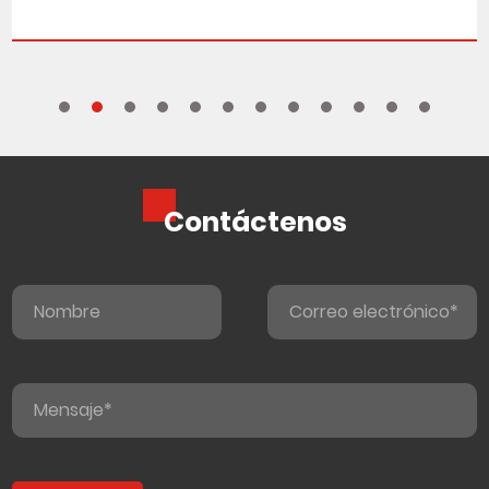
Contáctenos