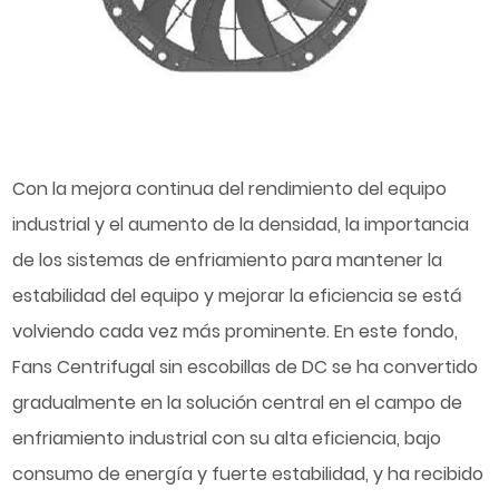
Con la mejora continua del rendimiento del equipo
industrial y el aumento de la densidad, la importancia
de los sistemas de enfriamiento para mantener la
estabilidad del equipo y mejorar la eficiencia se está
volviendo cada vez más prominente. En este fondo,
Fans Centrifugal sin escobillas de DC
se ha convertido
gradualmente en la solución central en el campo de
enfriamiento industrial con su alta eficiencia, bajo
consumo de energía y fuerte estabilidad, y ha recibido