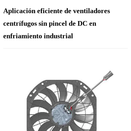
Aplicación eficiente de ventiladores
centrífugos sin pincel de DC en
enfriamiento industrial