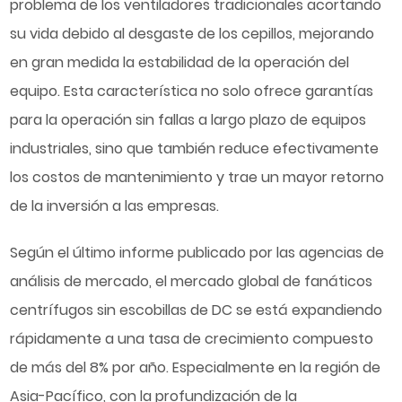
problema de los ventiladores tradicionales acortando
su vida debido al desgaste de los cepillos, mejorando
en gran medida la estabilidad de la operación del
equipo. Esta característica no solo ofrece garantías
para la operación sin fallas a largo plazo de equipos
industriales, sino que también reduce efectivamente
los costos de mantenimiento y trae un mayor retorno
de la inversión a las empresas.
Según el último informe publicado por las agencias de
análisis de mercado, el mercado global de fanáticos
centrífugos sin escobillas de DC se está expandiendo
rápidamente a una tasa de crecimiento compuesto
de más del 8% por año. Especialmente en la región de
Asia-Pacífico, con la profundización de la