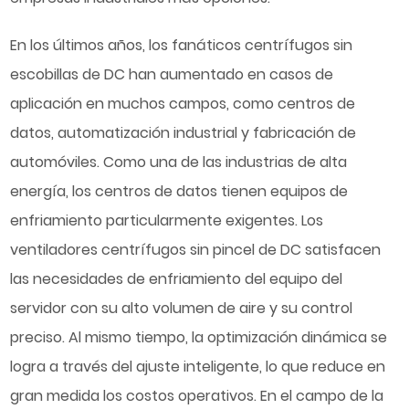
En los últimos años, los fanáticos centrífugos sin
escobillas de DC han aumentado en casos de
aplicación en muchos campos, como centros de
datos, automatización industrial y fabricación de
automóviles. Como una de las industrias de alta
energía, los centros de datos tienen equipos de
enfriamiento particularmente exigentes. Los
ventiladores centrífugos sin pincel de DC satisfacen
las necesidades de enfriamiento del equipo del
servidor con su alto volumen de aire y su control
preciso. Al mismo tiempo, la optimización dinámica se
logra a través del ajuste inteligente, lo que reduce en
gran medida los costos operativos. En el campo de la