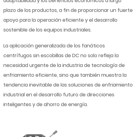
adaptabilidad y los beneficios económicos a largo
plazo de los productos, a fin de proporcionar un fuerte
apoyo para la operación eficiente y el desarrollo
sostenible de los equipos industriales.
La aplicación generalizada de los fanáticos
centrífugos sin escobillas de DC no solo refleja la
necesidad urgente de la industria de tecnología de
enfriamiento eficiente, sino que también muestra la
tendencia inevitable de las soluciones de enfriamiento
industrial en el desarrollo futuro de direcciones
inteligentes y de ahorro de energía.