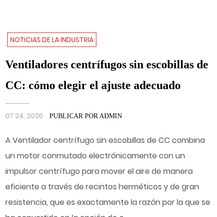
NOTICIAS DE LA INDUSTRIA
Ventiladores centrífugos sin escobillas de
CC: cómo elegir el ajuste adecuado
07 24, 2026
PUBLICAR POR ADMIN
A Ventilador centrífugo sin escobillas de CC combina
un motor conmutado electrónicamente con un
impulsor centrífugo para mover el aire de manera
eficiente a través de recintos herméticos y de gran
resistencia, que es exactamente la razón por la que se