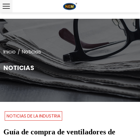
Inicio
/
Noticias
NOTICIAS
NOTICIAS DE LA INDUSTRIA
Guía de compra de ventiladores de