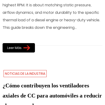
highest RPM. It is about matching static pressure,
airflow dynamics, and motor durability to the specific
thermal load of a diesel engine or heavy-duty vehicle.
This guide breaks down the engineering...
Leer Más
NOTICIAS DE LA INDUSTRIA
¿Cómo contribuyen los ventiladores
axiales de CC para automóviles a reducir