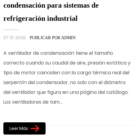
condensación para sistemas de
refrigeración industrial
07 31, 2026
PUBLICAR POR ADMIN
A ventilador de condensación tiene el tamaño
correcto cuando su caudal de aire, presión estática y
tipo de motor coinciden con la carga térmica real del
serpentín del condensador, no solo con el diámetro
del ventilador que figura en una página del catálogo.
Los ventiladores de tam...
Leer Más