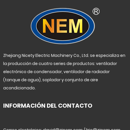
Zhejiang Nicety Electric Machinery Co., Ltd. se especializa en
la producción de cuatro series de productos: ventilador
electrónico de condensador, ventilador de radiador
(tanque de agua), soplador y conjunto de aire
acondicionado.
INFORMACIÓN DEL CONTACTO