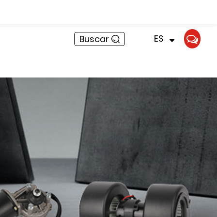
Noticias
ES
Buscar