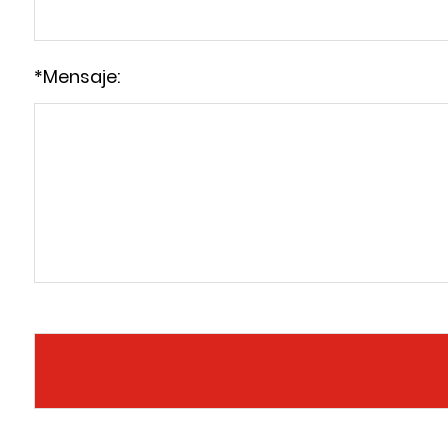
*
Mensaje: