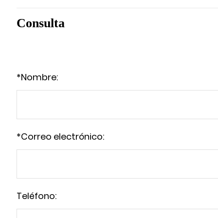
Consulta
*
Nombre:
*
Correo electrónico:
Teléfono: