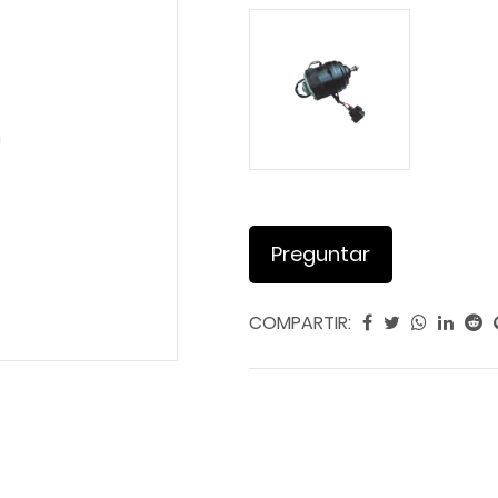
Preguntar
COMPARTIR: