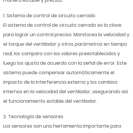
manera estable y precisa.
1. Sistema de control de circuito cerrado
El sistema de control de circuito cerrado es la clave
para lograr un control preciso. Monitorea la velocidad y
el torque del ventilador y otros parámetros en tiempo
real, los compara con los valores preestablecidos y
luego los ajusta de acuerdo con la señal de error. Este
sistema puede compensar automáticamente el
impacto de la interferencia externa y los cambios
internos en la velocidad del ventilador, asegurando así
el funcionamiento estable del ventilador.
2. Tecnología de sensores
Los sensores son una herramienta importante para