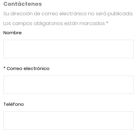
Contáctenos
Su dirección de correo electrónico no será publicada.
Los campos obligatorios están marcados
*
Nombre
* Correo electrónico
Teléfono