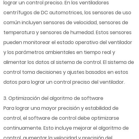
lograr un control preciso. En los ventiladores
centrífugos de DC automotrices, los sensores de uso
común incluyen sensores de velocidad, sensores de
temperatura y sensores de humedad. Estos sensores
pueden monitorear el estado operativo del ventilador
y los parámetros ambientales en tiempo real y
alimentar los datos al sistema de control. El sistema de
control toma decisiones y ajustes basados ​​en estos
datos para lograr un control preciso del ventilador.
3. Optimización del algoritmo de software
Para lograr una mayor precisión y estabilidad de
control, el software de control debe optimizarse
continuamente. Esto incluye mejorar el algoritmo de
control, aumentar la velocidad y precisión del