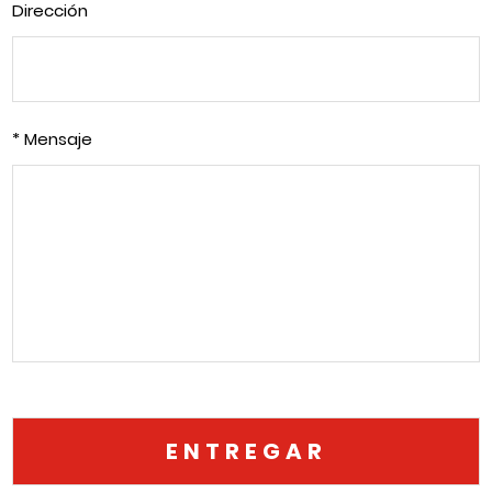
Dirección
* Mensaje