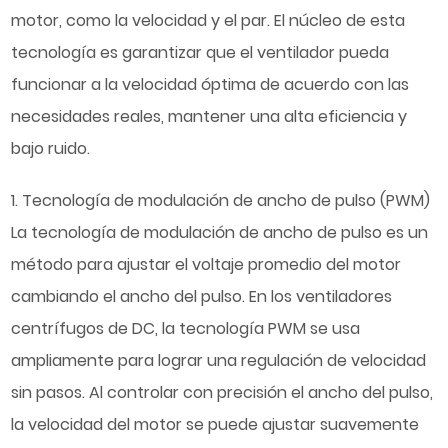
motor, como la velocidad y el par. El núcleo de esta
tecnología es garantizar que el ventilador pueda
funcionar a la velocidad óptima de acuerdo con las
necesidades reales, mantener una alta eficiencia y
bajo ruido.
1. Tecnología de modulación de ancho de pulso (PWM)
La tecnología de modulación de ancho de pulso es un
método para ajustar el voltaje promedio del motor
cambiando el ancho del pulso. En los ventiladores
centrífugos de DC, la tecnología PWM se usa
ampliamente para lograr una regulación de velocidad
sin pasos. Al controlar con precisión el ancho del pulso,
la velocidad del motor se puede ajustar suavemente