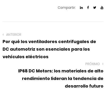
Compartir:
ANTERIOR
Por qué los ventiladores centrifugales de
DC automotriz son esenciales para los
vehículos eléctricos
PRÓXIMO
IP68 DC Motors: los materiales de alto
rendimiento lideran la tendencia de
desarrollo futuro