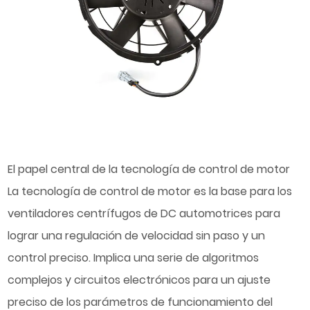
El papel central de la tecnología de control de motor
La tecnología de control de motor es la base para los
ventiladores centrífugos de DC automotrices para
lograr una regulación de velocidad sin paso y un
control preciso. Implica una serie de algoritmos
complejos y circuitos electrónicos para un ajuste
preciso de los parámetros de funcionamiento del