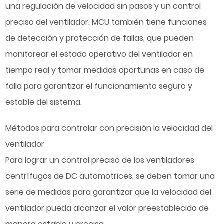
una regulación de velocidad sin pasos y un control
preciso del ventilador. MCU también tiene funciones
de detección y protección de fallas, que pueden
monitorear el estado operativo del ventilador en
tiempo real y tomar medidas oportunas en caso de
falla para garantizar el funcionamiento seguro y
estable del sistema.
Métodos para controlar con precisión la velocidad del
ventilador
Para lograr un control preciso de los ventiladores
centrífugos de DC automotrices, se deben tomar una
serie de medidas para garantizar que la velocidad del
ventilador pueda alcanzar el valor preestablecido de