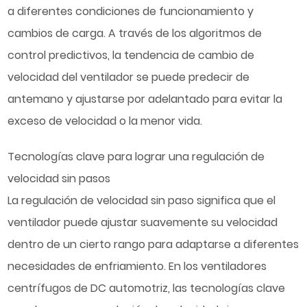
a diferentes condiciones de funcionamiento y
cambios de carga. A través de los algoritmos de
control predictivos, la tendencia de cambio de
velocidad del ventilador se puede predecir de
antemano y ajustarse por adelantado para evitar la
exceso de velocidad o la menor vida.
Tecnologías clave para lograr una regulación de
velocidad sin pasos
La regulación de velocidad sin paso significa que el
ventilador puede ajustar suavemente su velocidad
dentro de un cierto rango para adaptarse a diferentes
necesidades de enfriamiento. En los ventiladores
centrífugos de DC automotriz, las tecnologías clave