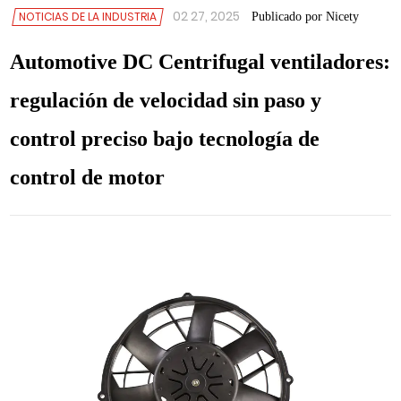
02 27, 2025
NOTICIAS DE LA INDUSTRIA
Publicado por Nicety
Automotive DC Centrifugal ventiladores:
regulación de velocidad sin paso y
control preciso bajo tecnología de
control de motor