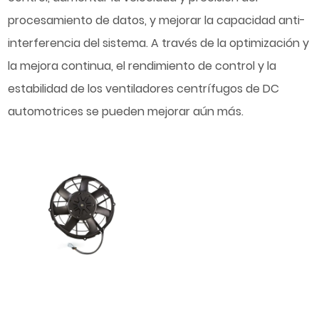
procesamiento de datos, y mejorar la capacidad anti-
interferencia del sistema. A través de la optimización y
la mejora continua, el rendimiento de control y la
estabilidad de los ventiladores centrífugos de DC
automotrices se pueden mejorar aún más.