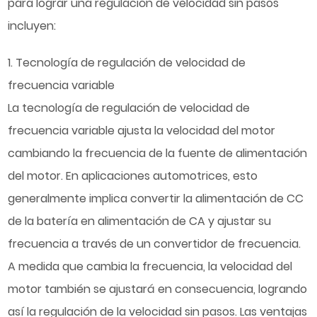
para lograr una regulación de velocidad sin pasos
incluyen:
1. Tecnología de regulación de velocidad de
frecuencia variable
La tecnología de regulación de velocidad de
frecuencia variable ajusta la velocidad del motor
cambiando la frecuencia de la fuente de alimentación
del motor. En aplicaciones automotrices, esto
generalmente implica convertir la alimentación de CC
de la batería en alimentación de CA y ajustar su
frecuencia a través de un convertidor de frecuencia.
A medida que cambia la frecuencia, la velocidad del
motor también se ajustará en consecuencia, logrando
así la regulación de la velocidad sin pasos. Las ventajas