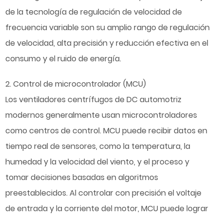
de la tecnología de regulación de velocidad de
frecuencia variable son su amplio rango de regulación
de velocidad, alta precisión y reducción efectiva en el
consumo y el ruido de energía.
2. Control de microcontrolador (MCU)
Los ventiladores centrífugos de DC automotriz
modernos generalmente usan microcontroladores
como centros de control. MCU puede recibir datos en
tiempo real de sensores, como la temperatura, la
humedad y la velocidad del viento, y el proceso y
tomar decisiones basadas en algoritmos
preestablecidos. Al controlar con precisión el voltaje
de entrada y la corriente del motor, MCU puede lograr