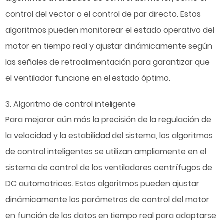
control del vector o el control de par directo. Estos
algoritmos pueden monitorear el estado operativo del
motor en tiempo real y ajustar dinámicamente según
las señales de retroalimentación para garantizar que
el ventilador funcione en el estado óptimo.
3. Algoritmo de control inteligente
Para mejorar aún más la precisión de la regulación de
la velocidad y la estabilidad del sistema, los algoritmos
de control inteligentes se utilizan ampliamente en el
sistema de control de los ventiladores centrífugos de
DC automotrices. Estos algoritmos pueden ajustar
dinámicamente los parámetros de control del motor
en función de los datos en tiempo real para adaptarse