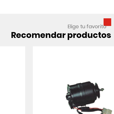
Elige tu favorito
Recomendar productos