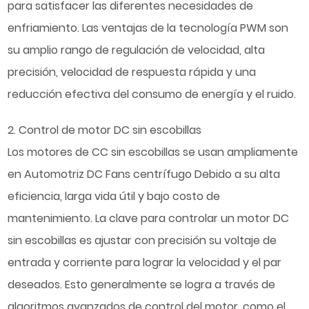
para satisfacer las diferentes necesidades de
enfriamiento. Las ventajas de la tecnología PWM son
su amplio rango de regulación de velocidad, alta
precisión, velocidad de respuesta rápida y una
reducción efectiva del consumo de energía y el ruido.
2. Control de motor DC sin escobillas
Los motores de CC sin escobillas se usan ampliamente
en
Automotriz DC Fans centrífugo
Debido a su alta
eficiencia, larga vida útil y bajo costo de
mantenimiento. La clave para controlar un motor DC
sin escobillas es ajustar con precisión su voltaje de
entrada y corriente para lograr la velocidad y el par
deseados. Esto generalmente se logra a través de
algoritmos avanzados de control del motor, como el