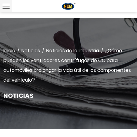
Inicio
/
Noticias
/
Noticias de la Industria
/
¿Cómo
pueden los ventiladores centrífugos de CC para
automóviles prolongar la vida útil de los componentes
del vehículo?
NOTICIAS