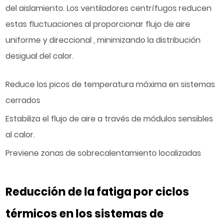
del aislamiento. Los ventiladores centrífugos reducen
estas fluctuaciones al proporcionar
flujo de aire
uniforme y direccional
, minimizando la distribución
desigual del calor.
Reduce los picos de temperatura máxima en sistemas
cerrados
Estabiliza el flujo de aire a través de módulos sensibles
al calor.
Previene zonas de sobrecalentamiento localizadas
Reducción de la fatiga por ciclos
térmicos en los sistemas de