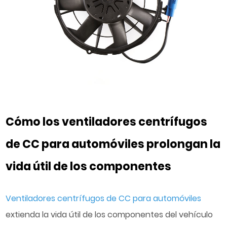
Cómo los ventiladores centrífugos
de CC para automóviles prolongan la
vida útil de los componentes
Ventiladores centrífugos de CC para automóviles
extienda la vida útil de los componentes del vehículo