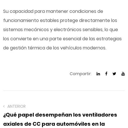
Su capacidad para mantener condiciones de
funcionamiento estables protege directamente los
sistemas mecánicos y electrónicos sensibles, lo que
los convierte en una parte esencial de las estrategias
de gestión térmica de los vehículos modernos.
Compartir:
ANTERIOR
¿Qué papel desempeñan los ventiladores
axiales de CC para automóviles en la