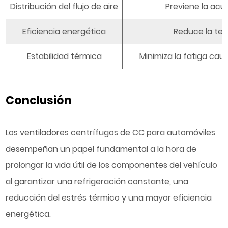
Distribución del flujo de aire
Previene la acu
Eficiencia energética
Reduce la tens
Estabilidad térmica
Minimiza la fatiga cau
Conclusión
Los ventiladores centrífugos de CC para automóviles
desempeñan un papel fundamental a la hora de
prolongar la vida útil de los componentes del vehículo
al garantizar una refrigeración constante, una
reducción del estrés térmico y una mayor eficiencia
energética.