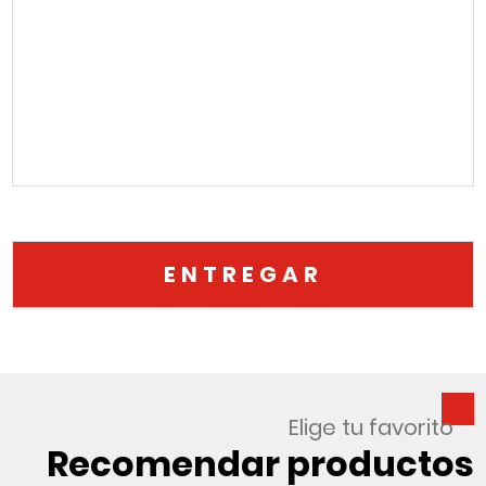
Elige tu favorito
Recomendar productos