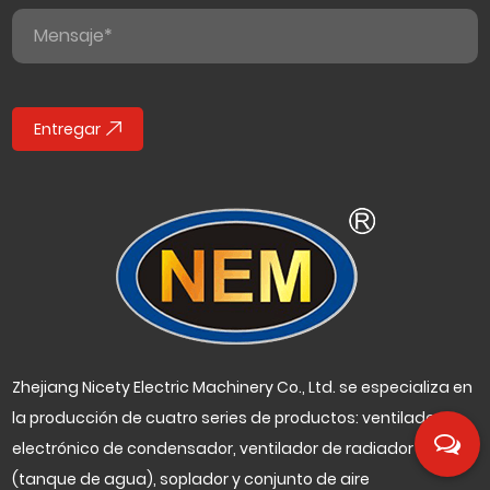
Entregar
Zhejiang Nicety Electric Machinery Co., Ltd. se especializa en
la producción de cuatro series de productos: ventilador
electrónico de condensador, ventilador de radiador
(tanque de agua), soplador y conjunto de aire