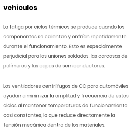
vehículos
La fatiga por ciclos térmicos se produce cuando los
componentes se calientan y enfrían repetidamente
durante el funcionamiento. Esto es especialmente
perjudicial para las uniones soldadas, las carcasas de
polímeros y las capas de semiconductores.
Los ventiladores centrífugos de CC para automóviles
ayudan a minimizar la amplitud y frecuencia de estos
ciclos al mantener temperaturas de funcionamiento
casi constantes, lo que reduce directamente la
tensión mecánica dentro de los materiales.