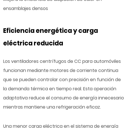
ensamblajes densos
Eficiencia energética y carga
eléctrica reducida
Los ventiladores centrífugos de CC para automóviles
funcionan mediante motores de corriente continua
que se pueden controlar con precisión en función de
la demanda térmica en tiempo real. Esta operación
adaptativa reduce el consumo de energía innecesario
mientras mantiene una refrigeración eficaz.
Una menor carga eléctrica en el sistema de energía