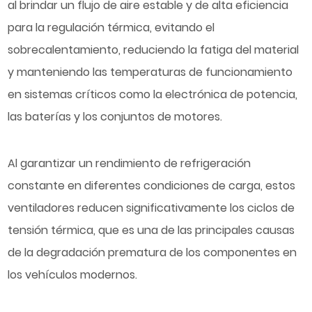
al brindar un flujo de aire estable y de alta eficiencia
para la regulación térmica, evitando el
sobrecalentamiento, reduciendo la fatiga del material
y manteniendo las temperaturas de funcionamiento
en sistemas críticos como la electrónica de potencia,
las baterías y los conjuntos de motores.
Al garantizar un rendimiento de refrigeración
constante en diferentes condiciones de carga, estos
ventiladores reducen significativamente los ciclos de
tensión térmica, que es una de las principales causas
de la degradación prematura de los componentes en
los vehículos modernos.