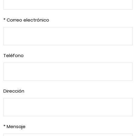
* Correo electrónico
Teléfono
Dirección
* Mensaje