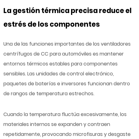
La gestión térmica precisa reduce el
estrés de los componentes
Una de las funciones importantes de los ventiladores
centrífugos de CC para automóviles es mantener
entornos térmicos estables para componentes
sensibles. Las unidades de control electrónico,
paquetes de baterías e inversores funcionan dentro
de rangos de temperatura estrechos.
Cuando la temperatura fluctúa excesivamente, los
materiales internos se expanden y contraen
repetidamente, provocando microfisuras y desgaste