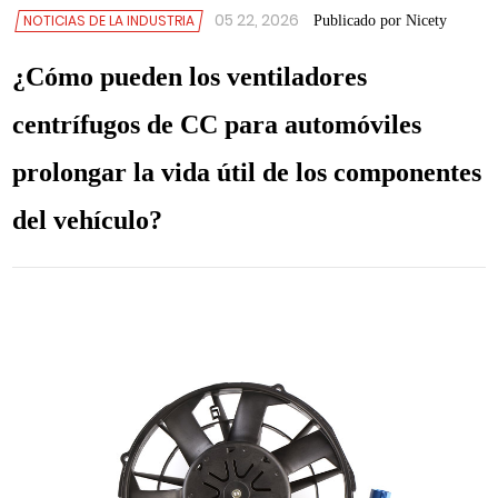
05 22, 2026
NOTICIAS DE LA INDUSTRIA
Publicado por Nicety
¿Cómo pueden los ventiladores
centrífugos de CC para automóviles
prolongar la vida útil de los componentes
del vehículo?