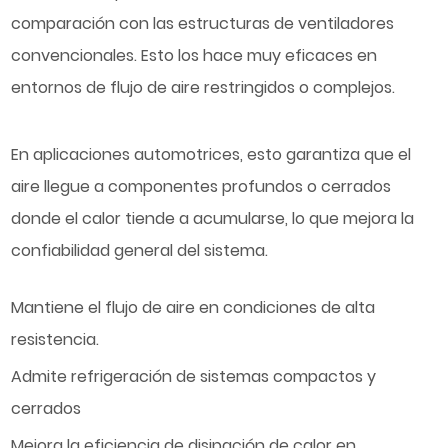
comparación con las estructuras de ventiladores
convencionales. Esto los hace muy eficaces en
entornos de flujo de aire restringidos o complejos.
En aplicaciones automotrices, esto garantiza que el
aire llegue a componentes profundos o cerrados
donde el calor tiende a acumularse, lo que mejora la
confiabilidad general del sistema.
Mantiene el flujo de aire en condiciones de alta
resistencia.
Admite refrigeración de sistemas compactos y
cerrados
Mejora la eficiencia de disipación de calor en