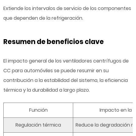
Extiende los intervalos de servicio de los componentes
que dependen de la refrigeración.
Resumen de beneficios clave
El impacto general de los ventiladores centrífugos de
CC para automóviles se puede resumir en su
contribución a la estabilidad del sistema, la eficiencia
térmica y la durabilidad a largo plazo.
Función
Impacto en la v
Regulación térmica
Reduce la degradación r