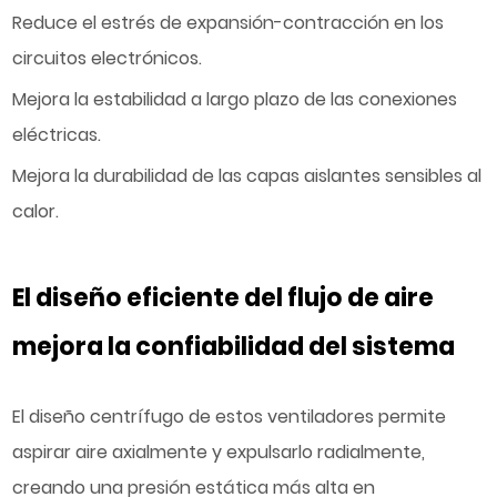
Reduce el estrés de expansión-contracción en los
circuitos electrónicos.
Mejora la estabilidad a largo plazo de las conexiones
eléctricas.
Mejora la durabilidad de las capas aislantes sensibles al
calor.
El diseño eficiente del flujo de aire
mejora la confiabilidad del sistema
El diseño centrífugo de estos ventiladores permite
aspirar aire axialmente y expulsarlo radialmente,
creando una presión estática más alta en