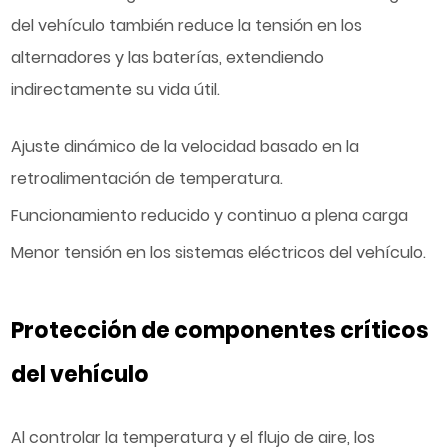
del vehículo también reduce la tensión en los
alternadores y las baterías, extendiendo
indirectamente su vida útil.
Ajuste dinámico de la velocidad basado en la
retroalimentación de temperatura.
Funcionamiento reducido y continuo a plena carga
Menor tensión en los sistemas eléctricos del vehículo.
Protección de componentes críticos
del vehículo
Al controlar la temperatura y el flujo de aire, los