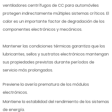
ventiladores centrífugos de CC para automóviles
protegen indirectamente múltiples sistemas críticos. El
calor es un importante factor de degradación de los
componentes electrónicos y mecánicos.
Mantener las condiciones térmicas garantiza que los
lubricantes, sellos y sustratos electrónicos mantengan
sus propiedades previstas durante períodos de
servicio más prolongados.
Previene la avería prematura de los módulos
electrónicos.
Mantiene la estabilidad del rendimiento de los sistemas
de energía.