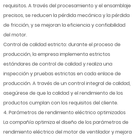
requisitos. A través del procesamiento y el ensamblaje
precisos, se reducen la pérdida mecánica y la pérdida
de fricción, y se mejoran la eficiencia y confiabilidad
del motor.
Control de calidad estricto: durante el proceso de
producción, la empresa implementa estrictos
estándares de control de calidad y realiza una
inspección y pruebas estrictas en cada enlace de
producción. A través de un control integral de calidad,
asegúrese de que la calidad y el rendimiento de los
productos cumplan con los requisitos del cliente.
4. Parámetros de rendimiento eléctrico optimizados
La compañía optimiza el diseño de los parámetros de
rendimiento eléctrico del
motor de ventilador
y mejora