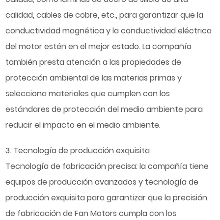
calidad, cables de cobre, etc., para garantizar que la
conductividad magnética y la conductividad eléctrica
del motor estén en el mejor estado. La compañía
también presta atención a las propiedades de
protección ambiental de las materias primas y
selecciona materiales que cumplen con los
estándares de protección del medio ambiente para
reducir el impacto en el medio ambiente.
3. Tecnología de producción exquisita
Tecnología de fabricación precisa: la compañía tiene
equipos de producción avanzados y tecnología de
producción exquisita para garantizar que la precisión
de fabricación de Fan Motors cumpla con los