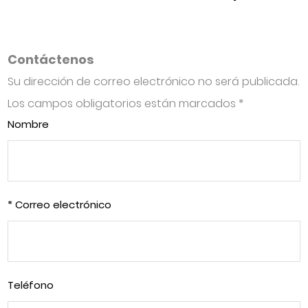
Contáctenos
Su dirección de correo electrónico no será publicada.
Los campos obligatorios están marcados
*
Nombre
* Correo electrónico
Teléfono