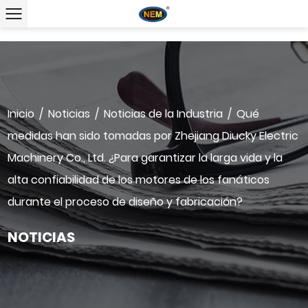
Inicio
/
Noticias
/
Noticias de la Industria
/
Qué
medidas han sido tomadas por Zhejiang Diucky Electric
Machinery Co., Ltd. ¿Para garantizar la larga vida y la
alta confiabilidad de los motores de los fanáticos
durante el proceso de diseño y fabricación?
NOTICIAS