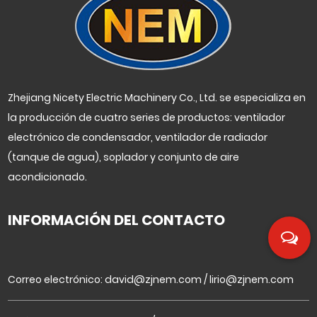
Zhejiang Nicety Electric Machinery Co., Ltd. se especializa en
la producción de cuatro series de productos: ventilador
electrónico de condensador, ventilador de radiador
(tanque de agua), soplador y conjunto de aire
acondicionado.
INFORMACIÓN DEL CONTACTO
Correo electrónico:
david@zjnem.com
/
lirio@zjnem.com