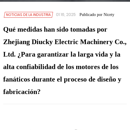
01 16, 2025
NOTICIAS DE LA INDUSTRIA
Publicado por Nicety
Qué medidas han sido tomadas por
Zhejiang Diucky Electric Machinery Co.,
Ltd. ¿Para garantizar la larga vida y la
alta confiabilidad de los motores de los
fanáticos durante el proceso de diseño y
fabricación?