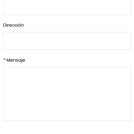
Dirección
* Mensaje