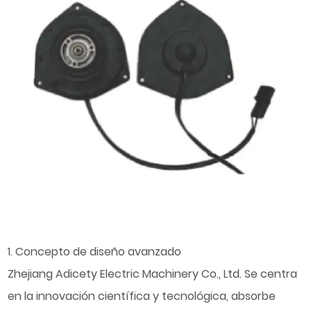
1. Concepto de diseño avanzado
Zhejiang Adicety Electric Machinery Co., Ltd. Se centra
en la innovación científica y tecnológica, absorbe