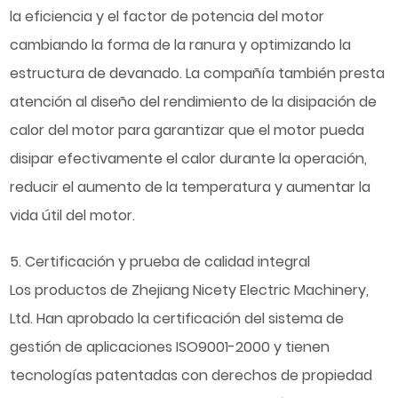
la eficiencia y el factor de potencia del motor
cambiando la forma de la ranura y optimizando la
estructura de devanado. La compañía también presta
atención al diseño del rendimiento de la disipación de
calor del motor para garantizar que el motor pueda
disipar efectivamente el calor durante la operación,
reducir el aumento de la temperatura y aumentar la
vida útil del motor.
5. Certificación y prueba de calidad integral
Los productos de Zhejiang Nicety Electric Machinery,
Ltd. Han aprobado la certificación del sistema de
gestión de aplicaciones ISO9001-2000 y tienen
tecnologías patentadas con derechos de propiedad