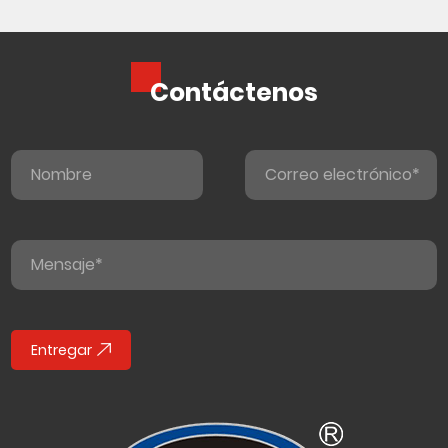
Contáctenos
Entregar