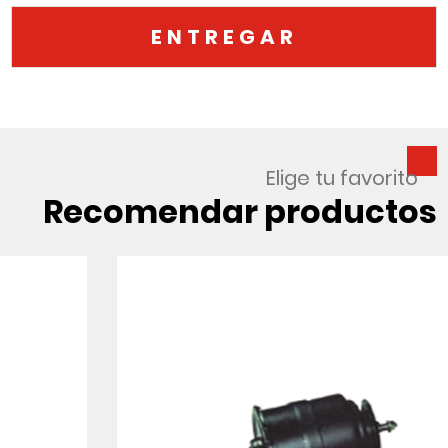
Elige tu favorito
Recomendar productos