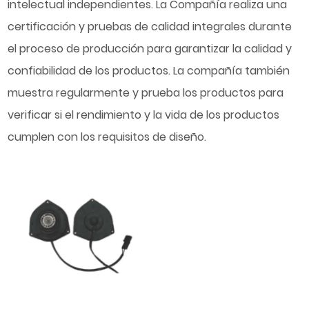
intelectual independientes. La Compañía realiza una
certificación y pruebas de calidad integrales durante
el proceso de producción para garantizar la calidad y
confiabilidad de los productos. La compañía también
muestra regularmente y prueba los productos para
verificar si el rendimiento y la vida de los productos
cumplen con los requisitos de diseño.