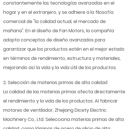
constantemente las tecnologías avanzadas en el
hogar y en el extranjero, y se adhiere a la filosofía
comercial de "la calidad actual, el mercado de
mañana". En el diseño de Fan Motors, la compañía
adopta conceptos de diseño avanzados para
garantizar que los productos estén en el mejor estado
en términos de rendimiento, estructura y materiales,
mejorando así la vida y la vida útil de los productos.
2. Selección de materias primas de alta calidad
La calidad de las materias primas afecta directamente
el rendimiento y la vida de los productos. Al fabricar
motores de ventilador, Zhejiang Dicety Electric
Machinery Co., Ltd. Selecciona materias primas de alta
calidad, como láminas de acero de silicio de alta