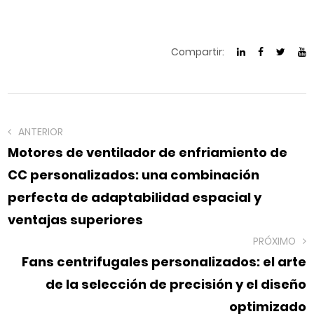
Compartir:
ANTERIOR
Motores de ventilador de enfriamiento de
CC personalizados: una combinación
perfecta de adaptabilidad espacial y
ventajas superiores
PRÓXIMO
Fans centrifugales personalizados: el arte
de la selección de precisión y el diseño
optimizado