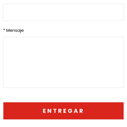
* Mensaje