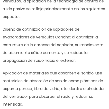
vehículos, la aplicación de la tecnología de control de
ruido pasivo se refleja principalmente en los siguientes
aspectos:
Diseño de optimización de
sopladores de
evaporadores de vehículos
Concha: al optimizar la
estructura de la carcasa del soplador, su rendimiento
de aislamiento sólido aumenta y se reduce la
propagación del ruido hacia el exterior.
Aplicación de materiales que absorben el sonido: use
materiales de absorción de sonido como plásticos de
espuma porosa, fibra de vidrio, etc. dentro o alrededor
del ventilador para absorber el ruido y reducir su
intensidad.