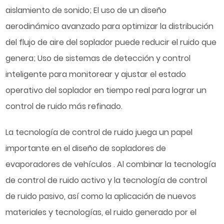
aislamiento de sonido; El uso de un diseño
aerodinámico avanzado para optimizar la distribución
del flujo de aire del soplador puede reducir el ruido que
genera; Uso de sistemas de detección y control
inteligente para monitorear y ajustar el estado
operativo del soplador en tiempo real para lograr un
control de ruido más refinado.
La tecnología de control de ruido juega un papel
importante en el diseño de
sopladores de
evaporadores de vehículos
. Al combinar la tecnología
de control de ruido activo y la tecnología de control
de ruido pasivo, así como la aplicación de nuevos
materiales y tecnologías, el ruido generado por el