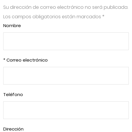
Su dirección de correo electrónico no será publicada.
Los campos obligatorios están marcados
*
Nombre
* Correo electrónico
Teléfono
Dirección