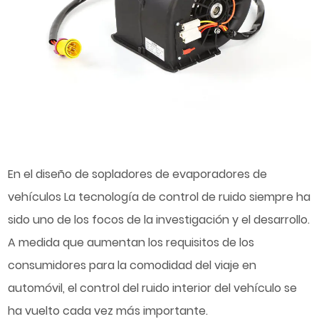
En el diseño de
sopladores de evaporadores de
vehículos
La tecnología de control de ruido siempre ha
sido uno de los focos de la investigación y el desarrollo.
A medida que aumentan los requisitos de los
consumidores para la comodidad del viaje en
automóvil, el control del ruido interior del vehículo se
ha vuelto cada vez más importante.