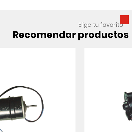
Elige tu favorito
Recomendar productos