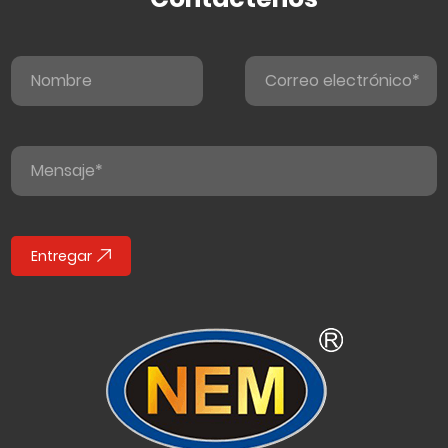
Entregar