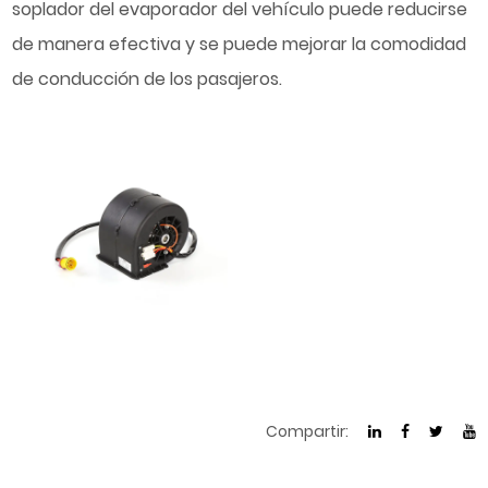
soplador del evaporador del vehículo puede reducirse
de manera efectiva y se puede mejorar la comodidad
de conducción de los pasajeros.
Compartir: