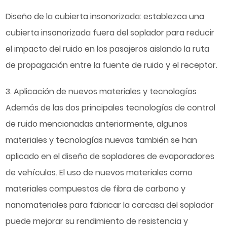
Diseño de la cubierta insonorizada: establezca una
cubierta insonorizada fuera del soplador para reducir
el impacto del ruido en los pasajeros aislando la ruta
de propagación entre la fuente de ruido y el receptor.
3. Aplicación de nuevos materiales y tecnologías
Además de las dos principales tecnologías de control
de ruido mencionadas anteriormente, algunos
materiales y tecnologías nuevas también se han
aplicado en el diseño de sopladores de evaporadores
de vehículos. El uso de nuevos materiales como
materiales compuestos de fibra de carbono y
nanomateriales para fabricar la carcasa del soplador
puede mejorar su rendimiento de resistencia y