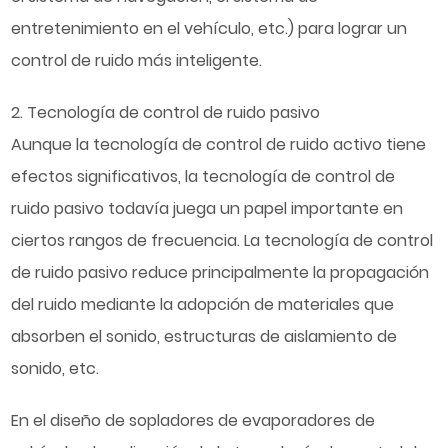
entretenimiento en el vehículo, etc.) para lograr un
control de ruido más inteligente.
2. Tecnología de control de ruido pasivo
Aunque la tecnología de control de ruido activo tiene
efectos significativos, la tecnología de control de
ruido pasivo todavía juega un papel importante en
ciertos rangos de frecuencia. La tecnología de control
de ruido pasivo reduce principalmente la propagación
del ruido mediante la adopción de materiales que
absorben el sonido, estructuras de aislamiento de
sonido, etc.
En el diseño de sopladores de evaporadores de