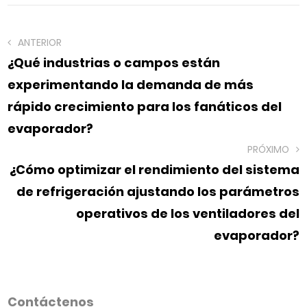
ANTERIOR
¿Qué industrias o campos están
experimentando la demanda de más
rápido crecimiento para los fanáticos del
evaporador?
PRÓXIMO
¿Cómo optimizar el rendimiento del sistema
de refrigeración ajustando los parámetros
operativos de los ventiladores del
evaporador?
Contáctenos