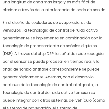
una longitud de onda más larga y es más fácil de
eliminar a través de la interferencia de onda de sonido.
En el diseño de
sopladores de evaporadores de
vehículos
, la tecnología de control de ruido activo
generalmente se implementa en combinación con la
tecnología de procesamiento de señales digitales
(DSP). A través del chip DSP, la señal de ruido recogida
por el sensor se puede procesar en tiempo real, y la
onda de sonido antifase correspondiente se puede
generar rápidamente. Además, con el desarrollo
continuo de la tecnología de control inteligente, la
tecnología de control de ruido activo también se
puede integrar con otros sistemas del vehículo (como
el sistema de navegación, el sistema de