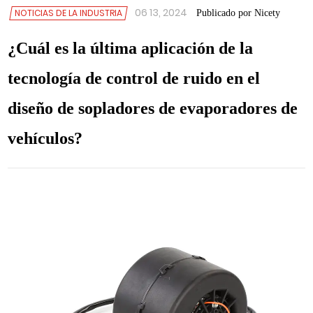
06 13, 2024
NOTICIAS DE LA INDUSTRIA
Publicado por Nicety
¿Cuál es la última aplicación de la
tecnología de control de ruido en el
diseño de sopladores de evaporadores de
vehículos?