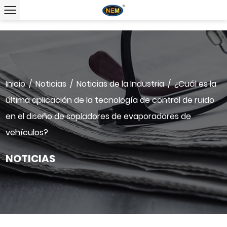
Inicio
/
Noticias
/
Noticias de la Industria
/
¿Cuál es la
última aplicación de la tecnología de control de ruido
en el diseño de sopladores de evaporadores de
vehículos?
NOTICIAS