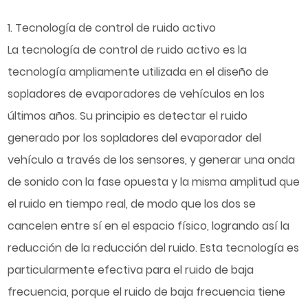
1. Tecnología de control de ruido activo
La tecnología de control de ruido activo es la
tecnología ampliamente utilizada en el diseño de
sopladores de evaporadores de vehículos
en los
últimos años. Su principio es detectar el ruido
generado por los sopladores del evaporador del
vehículo a través de los sensores, y generar una onda
de sonido con la fase opuesta y la misma amplitud que
el ruido en tiempo real, de modo que los dos se
cancelen entre sí en el espacio físico, logrando así la
reducción de la reducción del ruido. Esta tecnología es
particularmente efectiva para el ruido de baja
frecuencia, porque el ruido de baja frecuencia tiene